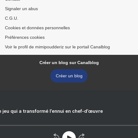
Signaler un abus
C.G.U.
Cookies et données personnelles
Préférences cookies
Voir le profil de mimipoudderiz sur le portail Canalblog
Créer un blog sur Canalblog
Créer un blog
e jeu qui a transformé l’ennui en chef-d’œuvre