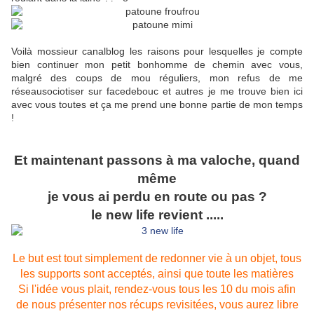
Voilà mossieur canalblog les raisons pour lesquelles je compte
bien continuer mon petit bonhomme de chemin avec vous,
malgré des coups de mou réguliers, mon refus de me
réseausociotiser sur facedebouc et autres je me trouve bien ici
avec vous toutes et ça me prend une bonne partie de mon temps
!
Et maintenant passons à ma valoche, quand
même
je vous ai perdu en route ou pas ?
le new life revient .....
Le but est tout simplement de redonner vie à un objet, tous
les supports sont acceptés, ainsi que toute les matières
Si l'idée vous plait, rendez-vous tous les 10 du mois afin
de nous présenter nos récups revisitées, vous aurez libre