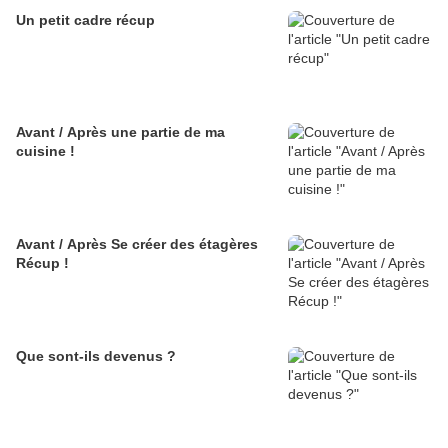
Un petit cadre récup
Avant / Après une partie de ma
cuisine !
Avant / Après Se créer des étagères
Récup !
Que sont-ils devenus ?