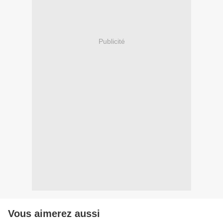
Publicité
Vous aimerez aussi