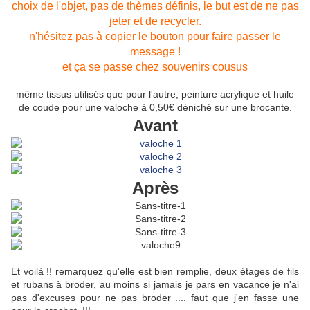
choix de l'objet, pas de thèmes définis, le but est de ne pas
jeter et de recycler.
n'hésitez pas à copier le bouton pour faire passer le
message !
et ça se passe chez
souvenirs cousus
même tissus utilisés que pour l'autre, peinture acrylique et huile
de coude pour une valoche à 0,50€ déniché sur une brocante.
Avant
Après
Et voilà !! remarquez qu'elle est bien remplie, deux étages de fils
et rubans à broder, au moins si jamais je pars en vacance je n'ai
pas d'excuses pour ne pas broder .... faut que j'en fasse une