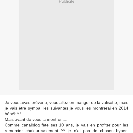
Publicité
Je vous avais prévenu, vous allez en manger de la valisette, mais
je vais être sympa, les suivantes je vous les montrerai en 2014
héhéhé !! ......
Mais avant de vous la montrer.....
Comme canalblog fête ses 10 ans, je vais en profiter pour les
remercier chaleureusement ^^ je n'ai pas de choses hyper-